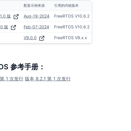
配套示例来源
引用的内核版本
1.0 版
Aug-19-2024
FreeRTOS V10.6.2
.0 版
Feb-07-2024
FreeRTOS V10.6.2
V9.0.0
FreeRTOS V8.x.x
TOS 参考手册：
0 第 1 次发行
版本 8.2.1 第 1 次发行