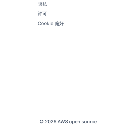
隐私
许可
Cookie 偏好
© 2026 AWS open source