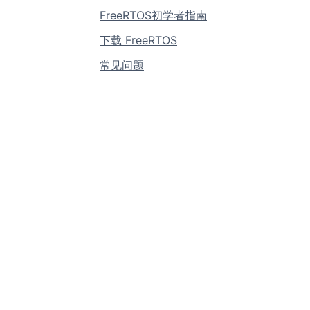
FreeRTOS初学者指南
下载 FreeRTOS
常见问题