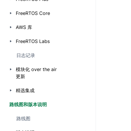
FreeRTOS Core
AWS 库
FreeRTOS Labs
日志记录
模块化 over the air
更新
精选集成
路线图和版本说明
路线图