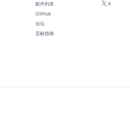
邮件列表
X
GitHub
论坛
贡献指南