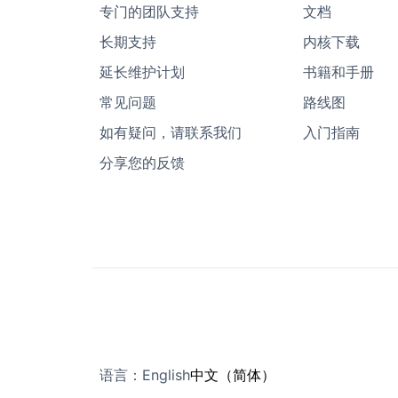
专门的团队支持
文档
长期支持
内核下载
延长维护计划
书籍和手册
常见问题
路线图
如有疑问，请联系我们
入门指南
分享您的反馈
语言：
English
中文（简体）