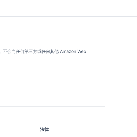
不会向任何第三方或任何其他 Amazon Web
法律