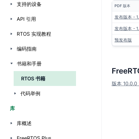
支持的设备
PDF 版本
发布版本 - 1.
API 引用
发布版本 - 1
RTOS 实现教程
预发布版
编码指南
书籍和手册
FreeR
RTOS 书籍
版本 10.0.
代码举例
库
库概述
FreeRTOS Plus