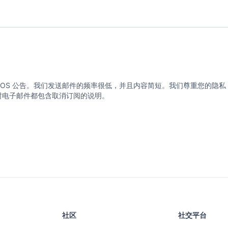
eeRTOS 公告。我们发送邮件的频率很低，并且内容简短。我们尊重您的隐私，
的每封电子邮件都包含取消订阅的说明。
社区
社交平台