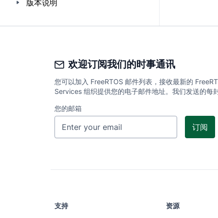
版本说明
欢迎订阅我们的时事通讯
您可以加入 FreeRTOS 邮件列表，接收最新的 Fr
Services 组织提供您的电子邮件地址。我们发送
您的邮箱
支持
资源